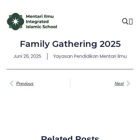
Family Gathering 2025
Juni 26, 2025
Yayasan Pendidikan Mentari Ilmu
Previous
Next
Related Posts