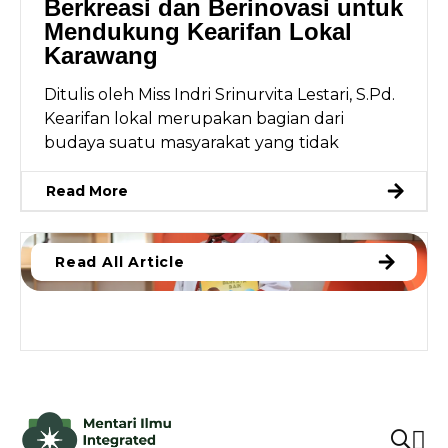
Berkreasi dan Berinovasi untuk
Mendukung Kearifan Lokal
Karawang
Ditulis oleh Miss Indri Srinurvita Lestari, S.Pd.
Kearifan lokal merupakan bagian dari
budaya suatu masyarakat yang tidak
Read More
Read All Article